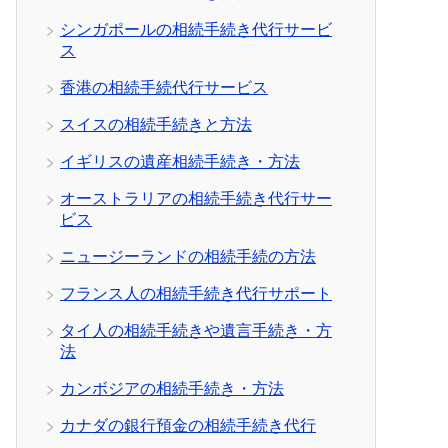
シンガポールの相続手続き代行サービ
ス
香港の相続手続代行サービス
スイスの相続手続きと方法
イギリスの遺産相続手続き・方法
オーストラリアの相続手続き代行サー
ビス
ニュージーランドの相続手続の方法
フランス人の相続手続き代行サポート
タイ人の相続手続きや遺言手続き・方
法
カンボジアの相続手続き・方法
カナダの銀行預金の相続手続き代行