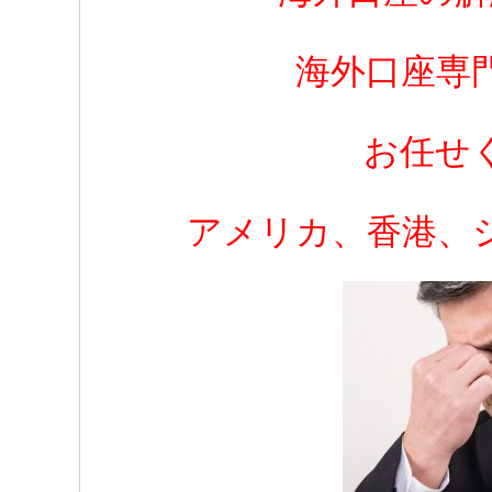
海外口座専
お任せ
アメリカ、香港、