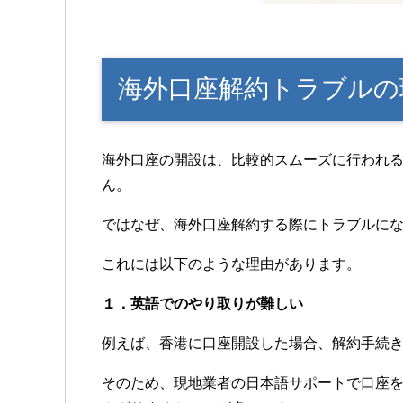
海外口座解約トラブルの
海外口座の開設は、比較的スムーズに行われ
ん。
ではなぜ、海外口座解約する際にトラブルに
これには以下のような理由があります。
１．英語でのやり取りが難しい
例えば、香港に口座開設した場合、解約手続
そのため、現地業者の日本語サポートで口座