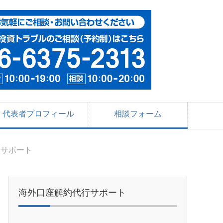
代表者プロフィール
相談フォーム
行サポート
海外口座解約代行サポート