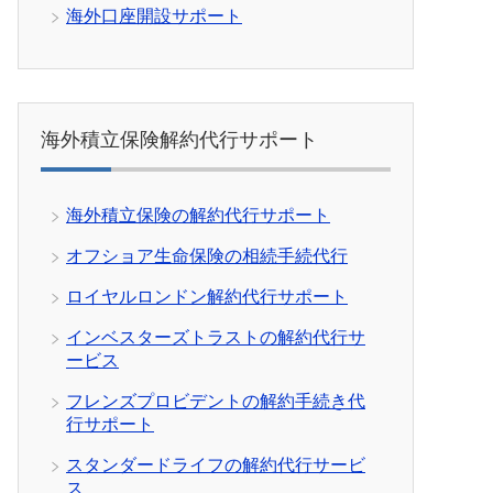
海外口座開設サポート
海外積立保険解約代行サポート
海外積立保険の解約代行サポート
オフショア生命保険の相続手続代行
ロイヤルロンドン解約代行サポート
インベスターズトラストの解約代行サ
ービス
フレンズプロビデントの解約手続き代
行サポート
スタンダードライフの解約代行サービ
ス