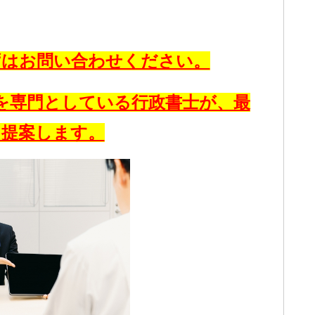
ずはお問い合わせください。
を専門としている行政書士が、最
を提案します。