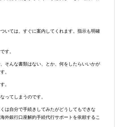
については、すぐに案内してくれます。指示も明確
いです。
で、そんな書類はない、とか、何をしたらいいかが
ます。
ます。
くなってしまうのです。
しくは自分で手続きしてみたがどうしてもできな
に海外銀行口座解約手続代行サポートを依頼するこ