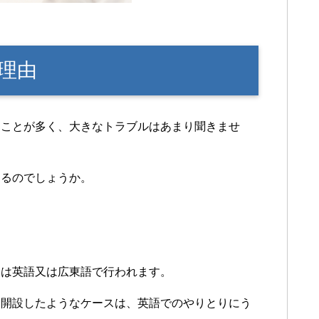
理由
ることが多く、大きなトラブルはあまり聞きませ
なるのでしょうか。
きは英語又は広東語で行われます。
を開設したようなケースは、英語でのやりとりにう