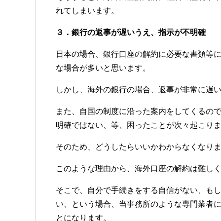
れてしまいます。
３．銀行の返事が遅いうえ、指示が不明確
日本の場合、銀行口座の解約に必要な書類等
な場合が多いと思います。
しかし、海外の銀行の場合、返事が非常に遅
また、自国の制度に沿った案内をしてくるの
明確ではない、等、困ったことが次々起こり
そのため、どうしたらいいかわからなくなり
このような理由から、海外口座の解約は難し
そこで、自分で手続きをする自信がない、も
い、という場合、当事務所のような専門業者
とになります。