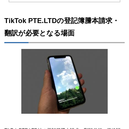
TikTok PTE.LTDの登記簿謄本請求・
翻訳が必要となる場面