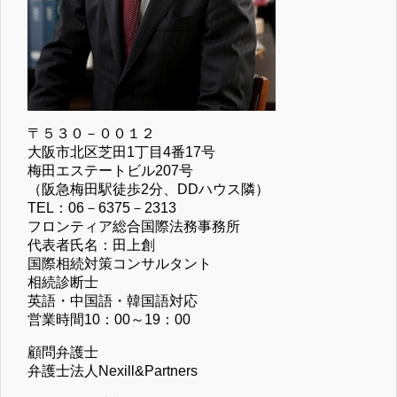
〒５３０－００１２
大阪市北区芝田1丁目4番17号
梅田エステートビル207号
（阪急梅田駅徒歩2分、DDハウス隣）
TEL：06－6375－2313
フロンティア総合国際法務事務所
代表者氏名：田上創
国際相続対策コンサルタント
相続診断士
英語・中国語・韓国語対応
営業時間10：00～19：00
顧問弁護士
弁護士法人Nexill&Partners