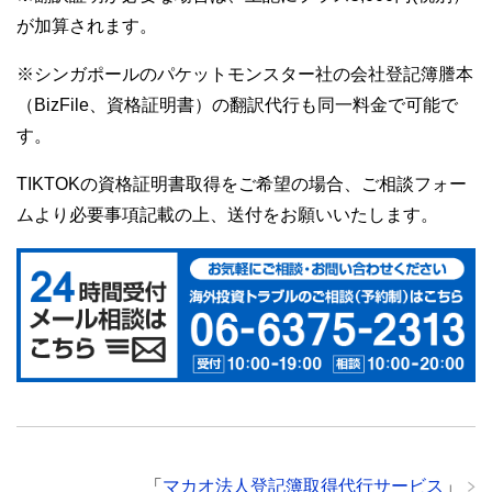
が加算されます。
※シンガポールのパケットモンスター社の会社登記簿謄本
（BizFile、資格証明書）の翻訳代行も同一料金で可能で
す。
TIKTOKの資格証明書取得をご希望の場合、ご相談フォー
ムより必要事項記載の上、送付をお願いいたします。
「
マカオ法人登記簿取得代行サービス
」