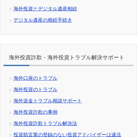
海外投資とデジタル遺産相続
デジタル遺産の相続手続き
海外投資詐欺・海外投資トラブル解決サポート
海外口座のトラブル
海外投資のトラブル
海外送金トラブル相談サポート
海外投資詐欺の事例
海外投資詐欺トラブル解決法
投資助言業の登録のない投資アドバイザーは違法