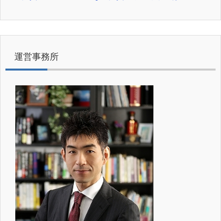
運営事務所