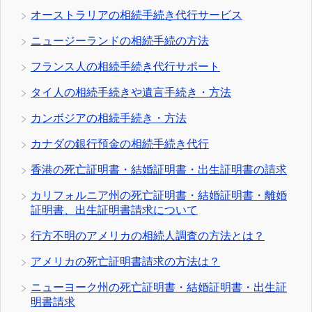
オーストラリアの相続手続き代行サービス
ニュージーランドの相続手続の方法
フランス人の相続手続き代行サポート
タイ人の相続手続きや遺言手続き・方法
カンボジアの相続手続き・方法
カナダの銀行預金の相続手続き代行
香港の死亡証明書・結婚証明書・出生証明書の請求
カリフォルニア州の死亡証明書・結婚証明書・離婚
証明書、出生証明書請求について
行方不明のアメリカの相続人調査の方法とは？
アメリカの死亡証明書請求の方法は？
ニューヨーク州の死亡証明書・結婚証明書・出生証
明書請求