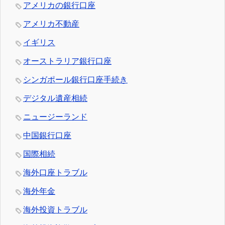
アメリカの銀行口座
アメリカ不動産
イギリス
オーストラリア銀行口座
シンガポール銀行口座手続き
デジタル遺産相続
ニュージーランド
中国銀行口座
国際相続
海外口座トラブル
海外年金
海外投資トラブル