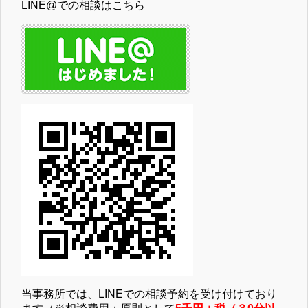
LINE@での相談はこちら
当事務所では、LINEでの相談予約を受け付けており