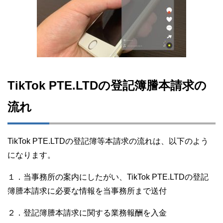
TikTok PTE.LTDの登記簿謄本請求の
流れ
TikTok PTE.LTDの登記簿等本請求の流れは、以下のよう
になります。
１．当事務所の案内にしたがい、TikTok PTE.LTDの登記
簿謄本請求に必要な情報を当事務所まで送付
２．登記簿謄本請求に関する業務報酬を入金