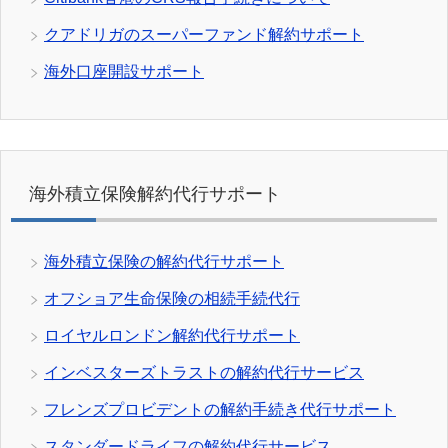
クアドリガのスーパーファンド解約サポート
海外口座開設サポート
海外積立保険解約代行サポート
海外積立保険の解約代行サポート
オフショア生命保険の相続手続代行
ロイヤルロンドン解約代行サポート
インベスターズトラストの解約代行サービス
フレンズプロビデントの解約手続き代行サポート
スタンダードライフの解約代行サービス