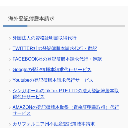
海外登記簿謄本請求
外国法人の資格証明書取得代行
TWITTER社の登記簿謄本請求代行・翻訳
FACEBOOK社の登記簿謄本請求代行・翻訳
Googleの登記簿謄本請求代行サービス
Youtubeの登記簿謄本請求代行サービス
シンガポールのTikTok PTE.LTDの法人登記簿謄本取
得代行サービス
AMAZONの登記簿謄本取得（資格証明書取得）代行
サービス
カリフォルニア州不動産登記簿謄本請求