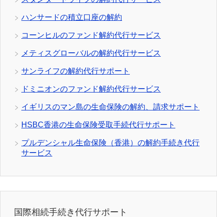
ハンサードの積立口座の解約
コーンヒルのファンド解約代行サービス
メティスグローバルの解約代行サービス
サンライフの解約代行サポート
ドミニオンのファンド解約代行サービス
イギリスのマン島の生命保険の解約、請求サポート
HSBC香港の生命保険受取手続代行サポート
プルデンシャル生命保険（香港）の解約手続き代行
サービス
国際相続手続き代行サポート