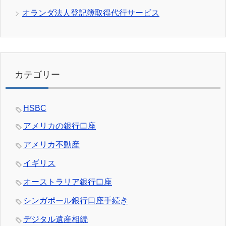
オランダ法人登記簿取得代行サービス
カテゴリー
HSBC
アメリカの銀行口座
アメリカ不動産
イギリス
オーストラリア銀行口座
シンガポール銀行口座手続き
デジタル遺産相続