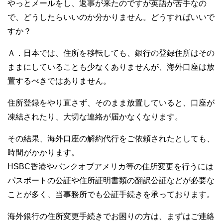
やっとメールをし、返事が来たのですが英語が苦手なの
で、どうしたらいいのか分かりません。どうすればいいで
すか？
Ａ．日本では、住所を移転しても、銀行の登録住所はその
ままにしていることも少なくありませんが、海外口座は放
置するべきではありません。
住所登録をやり直さず、そのまま放置していると、口座が
凍結されたり、大切な連絡が届かなくなります。
その結果、海外口座の解約代行をご依頼されたとしても、
時間がかかります。
HSBC香港やバンクオブアメリカ等の住所変更を行うには
パスポートの公証や住所証明書類の翻訳公証などが必要な
ことが多く、当事務所でも公証手続きを承っております。
海外銀行の住所変更手続きでお困りの方は、まずはご連絡