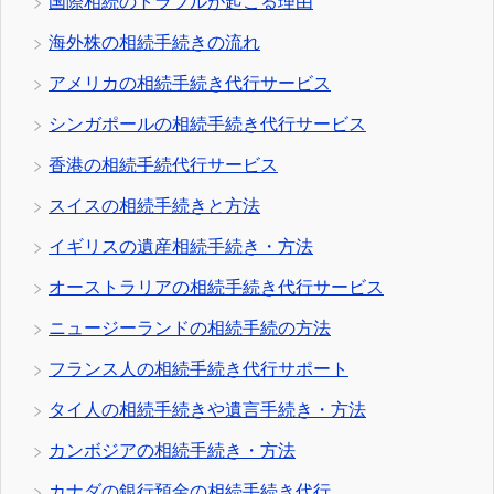
国際相続のトラブルが起こる理由
海外株の相続手続きの流れ
アメリカの相続手続き代行サービス
シンガポールの相続手続き代行サービス
香港の相続手続代行サービス
スイスの相続手続きと方法
イギリスの遺産相続手続き・方法
オーストラリアの相続手続き代行サービス
ニュージーランドの相続手続の方法
フランス人の相続手続き代行サポート
タイ人の相続手続きや遺言手続き・方法
カンボジアの相続手続き・方法
カナダの銀行預金の相続手続き代行