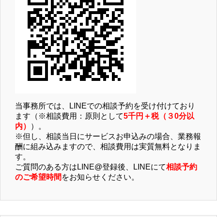
当事務所では、LINEでの相談予約を受け付けており
ます（※相談費用：原則として
5千円＋税（３0分以
内）
）。
※但し、相談当日にサービスお申込みの場合、業務報
酬に組み込みますので、相談費用は実質無料となりま
す。
ご質問のある方はLINE@登録後、LINEにて
相談予約
のご希望時間
をお知らせください。