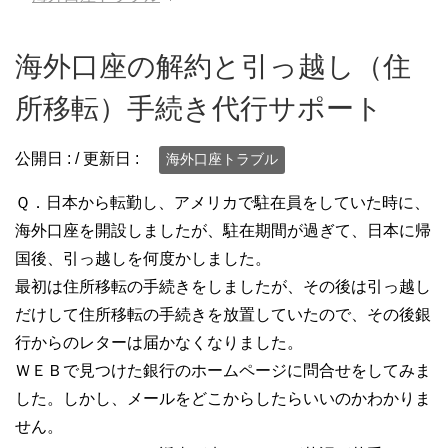
海外口座の解約と引っ越し（住
所移転）手続き代行サポート
公開日 :
/ 更新日 :
海外口座トラブル
Ｑ．日本から転勤し、アメリカで駐在員をしていた時に、
海外口座を開設しましたが、駐在期間が過ぎて、日本に帰
国後、引っ越しを何度かしました。
最初は住所移転の手続きをしましたが、その後は引っ越し
だけして住所移転の手続きを放置していたので、その後銀
行からのレターは届かなくなりました。
ＷＥＢで見つけた銀行のホームページに問合せをしてみま
した。しかし、メールをどこからしたらいいのかわかりま
せん。