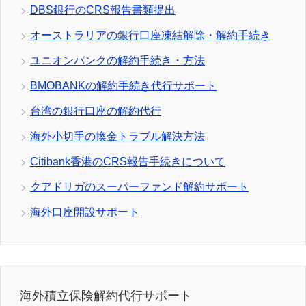
DBS銀行のCRS報告書類提出
オーストラリアの銀行口座凍結解除・解約手続き
ユニオンバンクの解約手続き・方法
BMOBANKの解約手続き代行サポート
台湾の銀行口座の解約代行
海外小切手の換金トラブル解決方法
Citibank香港のCRS報告手続きについて
クアドリガのスーパーファンド解約サポート
海外口座開設サポート
海外積立保険解約代行サポート