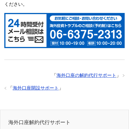
ください。
「
海外口座の解約代行サポート
」
「
海外口座開設サポート
」
海外口座解約代行サポート