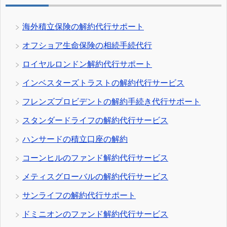
海外積立保険の解約代行サポート
オフショア生命保険の相続手続代行
ロイヤルロンドン解約代行サポート
インベスターズトラストの解約代行サービス
フレンズプロビデントの解約手続き代行サポート
スタンダードライフの解約代行サービス
ハンサードの積立口座の解約
コーンヒルのファンド解約代行サービス
メティスグローバルの解約代行サービス
サンライフの解約代行サポート
ドミニオンのファンド解約代行サービス