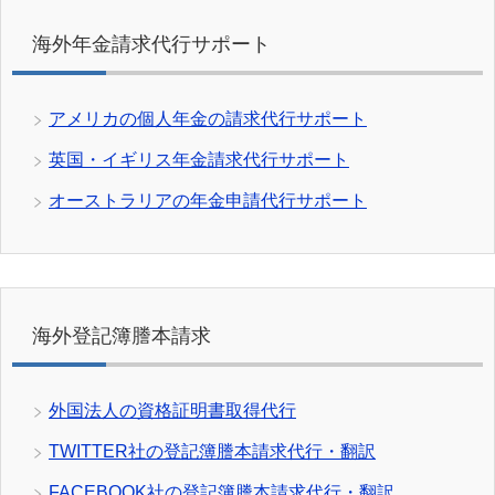
海外年金請求代行サポート
アメリカの個人年金の請求代行サポート
英国・イギリス年金請求代行サポート
オーストラリアの年金申請代行サポート
海外登記簿謄本請求
外国法人の資格証明書取得代行
TWITTER社の登記簿謄本請求代行・翻訳
FACEBOOK社の登記簿謄本請求代行・翻訳