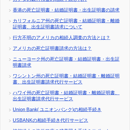
香港の死亡証明書・結婚証明書・出生証明書の請求
カリフォルニア州の死亡証明書・結婚証明書・離婚
証明書、出生証明書請求について
行方不明のアメリカの相続人調査の方法とは？
アメリカの死亡証明書請求の方法は？
ニューヨーク州の死亡証明書・結婚証明書・出生証
明書請求
ワシントン州の死亡証明書・結婚証明書・離婚証明
書、出生証明書請求代行サービス
ハワイ州の死亡証明書・結婚証明書・離婚証明書、
出生証明書請求代行サービス
Union Bank( ユニオンバンク)の相続手続き
USBANKの相続手続き代行サービス