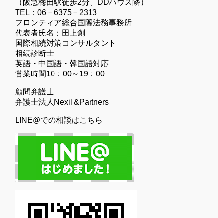
（阪急梅田駅徒歩2分、DDハウス隣）
TEL：06－6375－2313
フロンティア総合国際法務事務所
代表者氏名：田上創
国際相続対策コンサルタント
相続診断士
英語・中国語・韓国語対応
営業時間10：00～19：00
顧問弁護士
弁護士法人Nexill&Partners
LINE@での相談はこちら