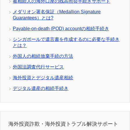
被相続人の海外口座の残高照会手続きサポート
メダリオン署名保証（Medallion Signature
Guarantees）とは?
Payable-on-death (POD) accountの相続手続き
シンガポールで遺言書を作成するのに必要な手続き
とは？
外国人の相続放棄手続の方法
外国法調査代行サービス
海外投資とデジタル遺産相続
デジタル遺産の相続手続き
海外投資詐欺・海外投資トラブル解決サポート