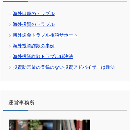
海外口座のトラブル
海外投資のトラブル
海外送金トラブル相談サポート
海外投資詐欺の事例
海外投資詐欺トラブル解決法
投資助言業の登録のない投資アドバイザーは違法
運営事務所