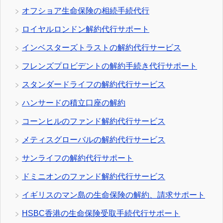
オフショア生命保険の相続手続代行
ロイヤルロンドン解約代行サポート
インベスターズトラストの解約代行サービス
フレンズプロビデントの解約手続き代行サポート
スタンダードライフの解約代行サービス
ハンサードの積立口座の解約
コーンヒルのファンド解約代行サービス
メティスグローバルの解約代行サービス
サンライフの解約代行サポート
ドミニオンのファンド解約代行サービス
イギリスのマン島の生命保険の解約、請求サポート
HSBC香港の生命保険受取手続代行サポート