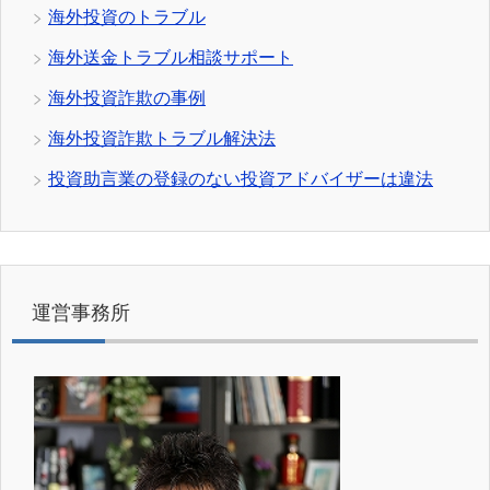
海外投資のトラブル
海外送金トラブル相談サポート
海外投資詐欺の事例
海外投資詐欺トラブル解決法
投資助言業の登録のない投資アドバイザーは違法
運営事務所