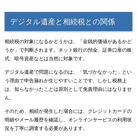
デジタル遺産と相続税との関係
相続税の対象になるかどうかは、「金銭的価値があるかど
うか」で判断されます。ネット銀行の預金、証券口座の株
式、暗号資産などは当然に対象です。
デジタル遺産で問題になるのは、「気づかなかった」とい
う理由で申告漏れが生じやすいことです。しかし税務上
は、知らなかったことは原則として免責理由にはなりませ
ん。
そのため、相続が発生した場合には、クレジットカードの
明細やメール履歴を確認し、オンラインサービスの利用状
況を丁寧に調査する必要があります。