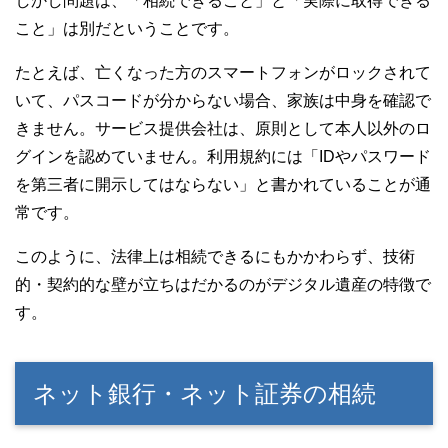
しかし問題は、「相続できること」と「実際に取得できる
こと」は別だということです。
たとえば、亡くなった方のスマートフォンがロックされて
いて、パスコードが分からない場合、家族は中身を確認で
きません。サービス提供会社は、原則として本人以外のロ
グインを認めていません。利用規約には「IDやパスワード
を第三者に開示してはならない」と書かれていることが通
常です。
このように、法律上は相続できるにもかかわらず、技術
的・契約的な壁が立ちはだかるのがデジタル遺産の特徴で
す。
ネット銀行・ネット証券の相続