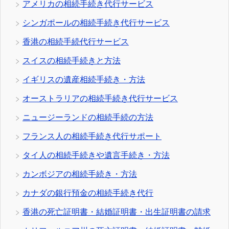
アメリカの相続手続き代行サービス
シンガポールの相続手続き代行サービス
香港の相続手続代行サービス
スイスの相続手続きと方法
イギリスの遺産相続手続き・方法
オーストラリアの相続手続き代行サービス
ニュージーランドの相続手続の方法
フランス人の相続手続き代行サポート
タイ人の相続手続きや遺言手続き・方法
カンボジアの相続手続き・方法
カナダの銀行預金の相続手続き代行
香港の死亡証明書・結婚証明書・出生証明書の請求