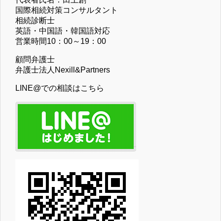
国際相続対策コンサルタント
相続診断士
英語・中国語・韓国語対応
営業時間10：00～19：00
顧問弁護士
弁護士法人Nexill&Partners
LINE@での相談はこちら