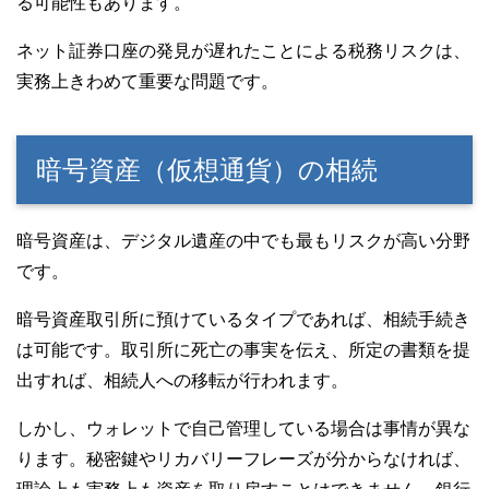
る可能性もあります。
ネット証券口座の発見が遅れたことによる税務リスクは、
実務上きわめて重要な問題です。
暗号資産（仮想通貨）の相続
暗号資産は、デジタル遺産の中でも最もリスクが高い分野
です。
暗号資産取引所に預けているタイプであれば、相続手続き
は可能です。取引所に死亡の事実を伝え、所定の書類を提
出すれば、相続人への移転が行われます。
しかし、ウォレットで自己管理している場合は事情が異な
ります。秘密鍵やリカバリーフレーズが分からなければ、