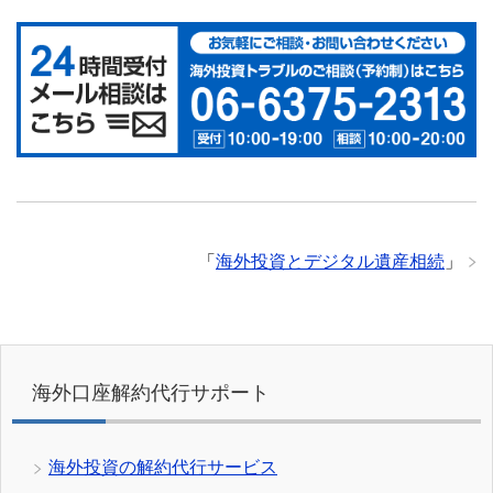
「
海外投資とデジタル遺産相続
」
海外口座解約代行サポート
海外投資の解約代行サービス