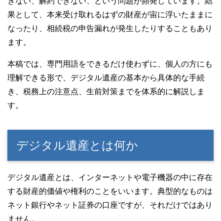
きない、解約できない、という問題が頻発しています。結
果として、本来受け取れるはずの財産が宙に浮いたままに
なったり、相続税の申告漏れが発生したりすることもあり
ます。
本稿では、専門用語をできるだけ使わずに、個人の方にも
理解できる形で、デジタル遺産の基本から具体的な手続
き、税務上の注意点、生前対策までを体系的に解説しま
す。
デジタル遺産とは何か
デジタル遺産とは、インターネットや電子機器の中に存在
する財産的価値や権利のことをいいます。典型的なものは
ネット銀行やネット証券の口座ですが、それだけではあり
ません。