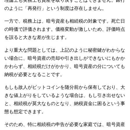
理論上も実務上も資産を取り戻すことはできません。銀行
のように「再発行」という制度は存在しません。
一方で、税務上は、暗号資産も相続税の対象です。死亡日
の時価で評価されます。価格変動が激しいため、評価時点
を誤ると大きな差が生じます。
より重大な問題としては、上記のように秘密鍵がわからな
い場合に、暗号資産の売却や引き出しができないにもかか
かわらず、相続税だけがかかり、暗号資産の分についても
納税が必要となることです。
もしも故人がビットコインを随分前から保有しており、大
きな値上がりをしているような場合は、もし引き出せない
と、相続税が莫大なものとなり、納税資金に困るという事
態も想定できます。
そのため、特に相続税の申告が必要な家庭では、暗号資産