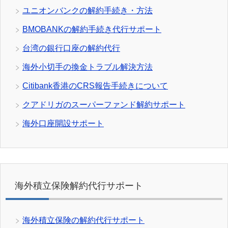
ユニオンバンクの解約手続き・方法
BMOBANKの解約手続き代行サポート
台湾の銀行口座の解約代行
海外小切手の換金トラブル解決方法
Citibank香港のCRS報告手続きについて
クアドリガのスーパーファンド解約サポート
海外口座開設サポート
海外積立保険解約代行サポート
海外積立保険の解約代行サポート