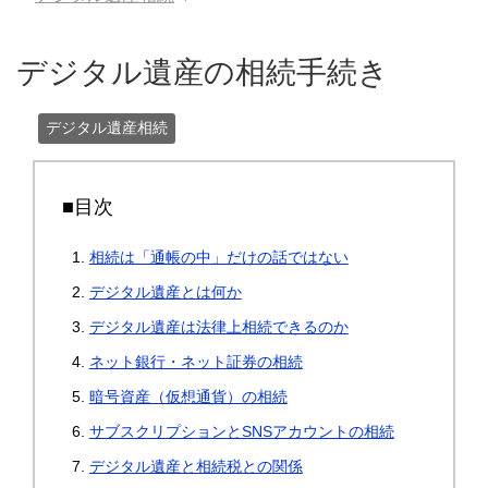
デジタル遺産の相続手続き
デジタル遺産相続
■目次
相続は「通帳の中」だけの話ではない
デジタル遺産とは何か
デジタル遺産は法律上相続できるのか
ネット銀行・ネット証券の相続
暗号資産（仮想通貨）の相続
サブスクリプションとSNSアカウントの相続
デジタル遺産と相続税との関係