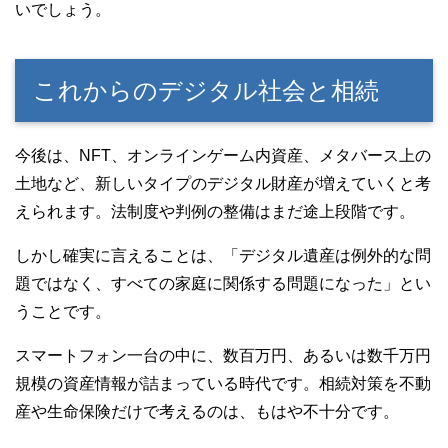
いでしょう。
これからのデジタル社会と相続
今後は、NFT、オンラインゲーム内資産、メタバース上の
土地など、新しいタイプのデジタル財産が増えていくと考
えられます。法制度や判例の整備はまだ途上段階です。
しかし確実に言えることは、「デジタル遺産は例外的な問
題ではなく、すべての家庭に関係する問題になった」とい
うことです。
スマートフォン一台の中に、数百万円、あるいは数千万円
規模の資産情報が詰まっている時代です。相続対策を不動
産や生命保険だけで考えるのは、もはや不十分です。