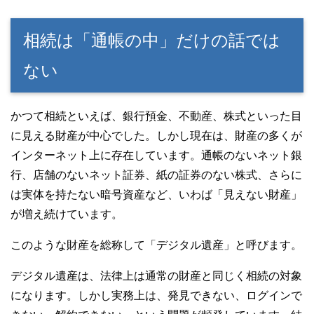
相続は「通帳の中」だけの話では
ない
かつて相続といえば、銀行預金、不動産、株式といった目
に見える財産が中心でした。しかし現在は、財産の多くが
インターネット上に存在しています。通帳のないネット銀
行、店舗のないネット証券、紙の証券のない株式、さらに
は実体を持たない暗号資産など、いわば「見えない財産」
が増え続けています。
このような財産を総称して「デジタル遺産」と呼びます。
デジタル遺産は、法律上は通常の財産と同じく相続の対象
になります。しかし実務上は、発見できない、ログインで