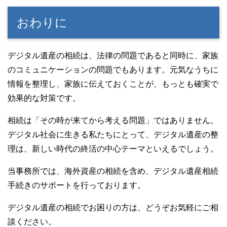
おわりに
デジタル遺産の相続は、法律の問題であると同時に、家族
のコミュニケーションの問題でもあります。元気なうちに
情報を整理し、家族に伝えておくことが、もっとも確実で
効果的な対策です。
相続は「その時が来てから考える問題」ではありません。
デジタル社会に生きる私たちにとって、デジタル遺産の整
理は、新しい時代の終活の中心テーマといえるでしょう。
当事務所では、海外資産の相続を含め、デジタル遺産相続
手続きのサポートを行っております。
デジタル遺産の相続でお困りの方は、どうぞお気軽にご相
談ください。