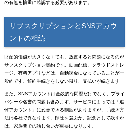
の有無を慎重に確認する必要があります。
サブスクリプションとSNSアカウ
ントの相続
財産的価値が大きくなくても、放置すると問題になるのが
サブスクリプション契約です。動画配信、クラウドストレ
ージ、有料アプリなどは、自動課金になっていることが一
般的です。解約手続きをしない限り、支払いが続きます。
また、SNSアカウントは金銭的な問題だけでなく、プライ
バシーや名誉の問題も含みます。サービスによっては「追
悼アカウント」に変更できる制度がありますが、手続き方
法は各社で異なります。削除を選ぶか、記念として残すか
は、家族間での話し合いが重要になります。