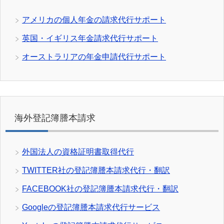
アメリカの個人年金の請求代行サポート
英国・イギリス年金請求代行サポート
オーストラリアの年金申請代行サポート
海外登記簿謄本請求
外国法人の資格証明書取得代行
TWITTER社の登記簿謄本請求代行・翻訳
FACEBOOK社の登記簿謄本請求代行・翻訳
Googleの登記簿謄本請求代行サービス