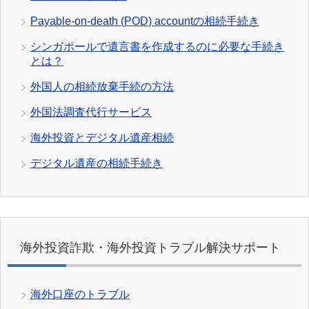
Payable-on-death (POD) accountの相続手続き
シンガポールで遺言書を作成するのに必要な手続き
とは？
外国人の相続放棄手続の方法
外国法調査代行サービス
海外投資とデジタル遺産相続
デジタル遺産の相続手続き
海外投資詐欺・海外投資トラブル解決サポート
海外口座のトラブル