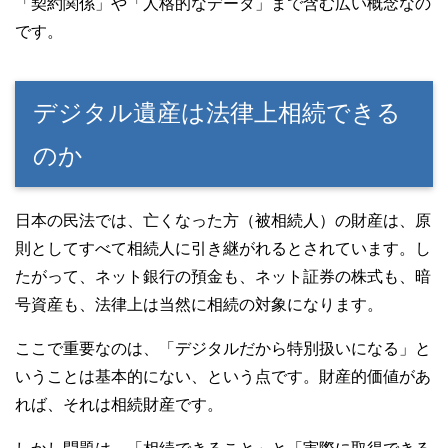
「契約関係」や「人格的なデータ」まで含む広い概念なの
です。
デジタル遺産は法律上相続できる
のか
日本の民法では、亡くなった方（被相続人）の財産は、原
則としてすべて相続人に引き継がれるとされています。し
たがって、ネット銀行の預金も、ネット証券の株式も、暗
号資産も、法律上は当然に相続の対象になります。
ここで重要なのは、「デジタルだから特別扱いになる」と
いうことは基本的にない、という点です。財産的価値があ
れば、それは相続財産です。