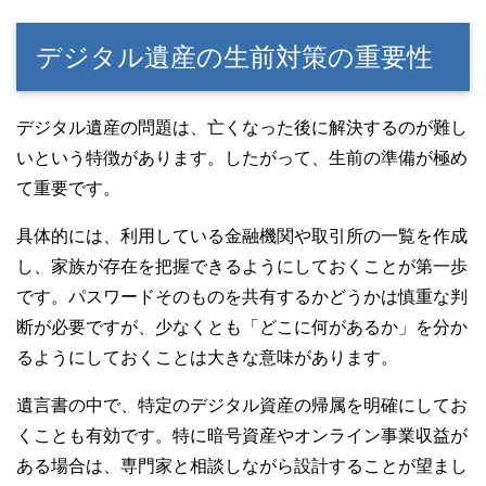
デジタル遺産の生前対策の重要性
デジタル遺産の問題は、亡くなった後に解決するのが難し
いという特徴があります。したがって、生前の準備が極め
て重要です。
具体的には、利用している金融機関や取引所の一覧を作成
し、家族が存在を把握できるようにしておくことが第一歩
です。パスワードそのものを共有するかどうかは慎重な判
断が必要ですが、少なくとも「どこに何があるか」を分か
るようにしておくことは大きな意味があります。
遺言書の中で、特定のデジタル資産の帰属を明確にしてお
くことも有効です。特に暗号資産やオンライン事業収益が
ある場合は、専門家と相談しながら設計することが望まし