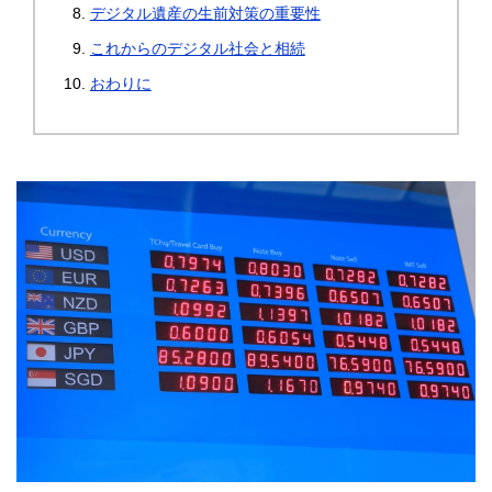
デジタル遺産の生前対策の重要性
これからのデジタル社会と相続
おわりに