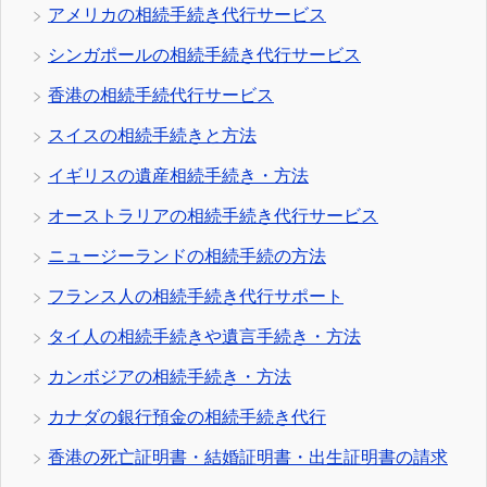
アメリカの相続手続き代行サービス
シンガポールの相続手続き代行サービス
香港の相続手続代行サービス
スイスの相続手続きと方法
イギリスの遺産相続手続き・方法
オーストラリアの相続手続き代行サービス
ニュージーランドの相続手続の方法
フランス人の相続手続き代行サポート
タイ人の相続手続きや遺言手続き・方法
カンボジアの相続手続き・方法
カナダの銀行預金の相続手続き代行
香港の死亡証明書・結婚証明書・出生証明書の請求