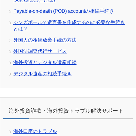
Payable-on-death (POD) accountの相続手続き
シンガポールで遺言書を作成するのに必要な手続き
とは？
外国人の相続放棄手続の方法
外国法調査代行サービス
海外投資とデジタル遺産相続
デジタル遺産の相続手続き
海外投資詐欺・海外投資トラブル解決サポート
海外口座のトラブル