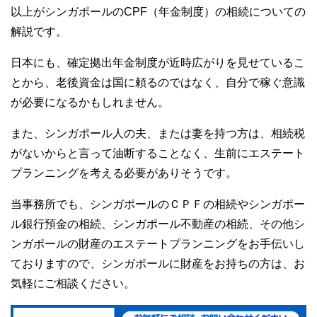
以上がシンガポールのCPF（年金制度）の相続についての
解説です。
日本にも、確定拠出年金制度が近時広がりを見せているこ
とから、老後資金は国に頼るのではなく、自分で稼ぐ意識
が必要になるかもしれません。
また、シンガポール人の夫、または妻を持つ方は、相続税
がないからと言って油断することなく、生前にエステート
プランニングを考える必要がありそうです。
当事務所でも、シンガポールのＣＰＦの相続やシンガポー
ル銀行預金の相続、シンガポール不動産の相続、その他シ
ンガポールの財産のエステートプランニングをお手伝いし
ておりますので、シンガポールに財産をお持ちの方は、お
気軽にご相談ください。