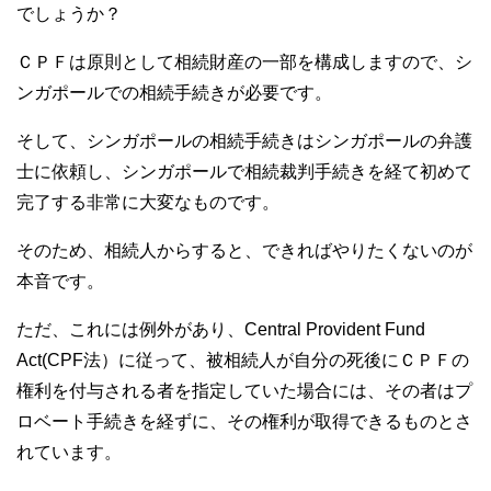
でしょうか？
ＣＰＦは原則として相続財産の一部を構成しますので、シ
ンガポールでの相続手続きが必要です。
そして、シンガポールの相続手続きはシンガポールの弁護
士に依頼し、シンガポールで相続裁判手続きを経て初めて
完了する非常に大変なものです。
そのため、相続人からすると、できればやりたくないのが
本音です。
ただ、これには例外があり、Central Provident Fund
Act(CPF法）に従って、被相続人が自分の死後にＣＰＦの
権利を付与される者を指定していた場合には、その者はプ
ロベート手続きを経ずに、その権利が取得できるものとさ
れています。