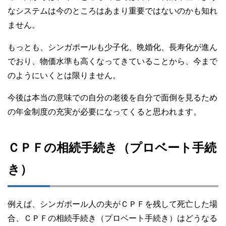
なシステムは今のところはあまり重要ではないのかも知れ
ません。
もっとも、シンガポールも少子化、晩婚化、長寿化が進ん
でおり、物価水準も高くなってきていることから、今まで
のようにいくとは限りません。
今後は本当の意味での自分の老後を自分で面倒を見るため
の年金制度の充実が必要になってくると思われます。
ＣＰＦの相続手続き（プロベート手続
き）
例えば、シンガポール人の夫がＣＰＦを残して死亡した場
合、ＣＰＦの相続手続き（プロベート手続き）はどうなる