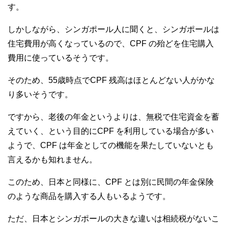
す。
しかしながら、シンガポール人に聞くと、シンガポールは
住宅費用が高くなっているので、CPF の殆どを住宅購入
費用に使っているそうです。
そのため、55歳時点でCPF 残高はほとんどない人がかな
り多いそうです。
ですから、老後の年金というよりは、無税で住宅資金を蓄
えていく、という目的にCPF を利用している場合が多い
ようで、CPF は年金としての機能を果たしていないとも
言えるかも知れません。
このため、日本と同様に、CPF とは別に民間の年金保険
のような商品を購入する人もいるようです。
ただ、日本とシンガポールの大きな違いは相続税がないこ