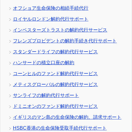
オフショア生命保険の相続手続代行
ロイヤルロンドン解約代行サポート
インベスターズトラストの解約代行サービス
フレンズプロビデントの解約手続き代行サポート
スタンダードライフの解約代行サービス
ハンサードの積立口座の解約
コーンヒルのファンド解約代行サービス
メティスグローバルの解約代行サービス
サンライフの解約代行サポート
ドミニオンのファンド解約代行サービス
イギリスのマン島の生命保険の解約、請求サポート
HSBC香港の生命保険受取手続代行サポート