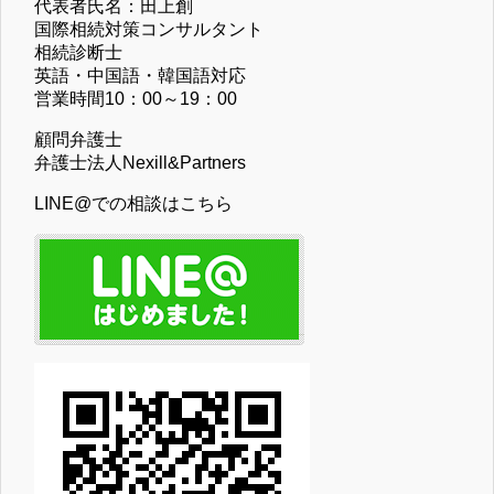
代表者氏名：田上創
国際相続対策コンサルタント
相続診断士
英語・中国語・韓国語対応
営業時間10：00～19：00
顧問弁護士
弁護士法人Nexill&Partners
LINE@での相談はこちら