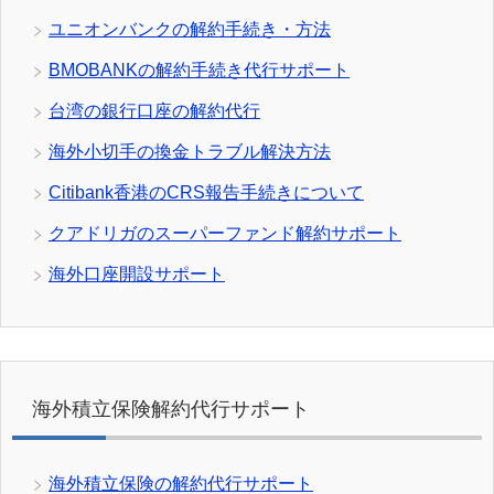
ユニオンバンクの解約手続き・方法
BMOBANKの解約手続き代行サポート
台湾の銀行口座の解約代行
海外小切手の換金トラブル解決方法
Citibank香港のCRS報告手続きについて
クアドリガのスーパーファンド解約サポート
海外口座開設サポート
海外積立保険解約代行サポート
海外積立保険の解約代行サポート