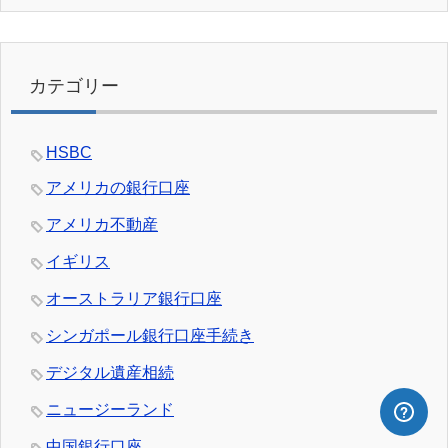
カテゴリー
HSBC
アメリカの銀行口座
アメリカ不動産
イギリス
オーストラリア銀行口座
シンガポール銀行口座手続き
デジタル遺産相続
ニュージーランド
中国銀行口座