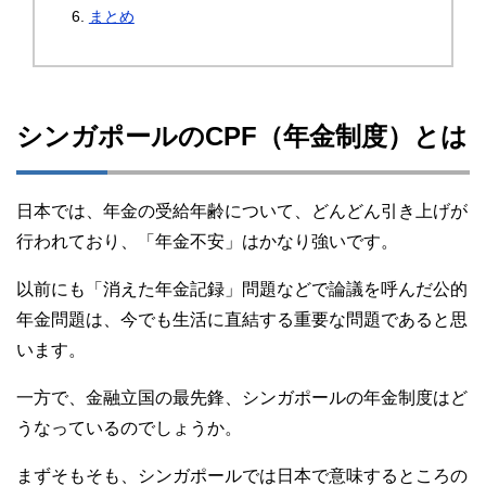
まとめ
シンガポールのCPF（年金制度）とは
日本では、年金の受給年齢について、どんどん引き上げが
行われており、「年金不安」はかなり強いです。
以前にも「消えた年金記録」問題などで論議を呼んだ公的
年金問題は、今でも生活に直結する重要な問題であると思
います。
一方で、金融立国の最先鋒、シンガポールの年金制度はど
うなっているのでしょうか。
まずそもそも、シンガポールでは日本で意味するところの