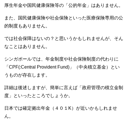
厚生年金や国民健康保険等の「公的年金」はありません。
また、国民健康保険や社会保険といった医療保険専用の公
的制度もありません。
では社会保障はないの？と思いうかもしれませんが、そん
なことはありません。
シンガポールでは、年金制度や社会保険制度の代わりに
「CPF(:Central Provident Fund)」（中央積立基金）とい
うものが存在します。
詳細は後述しますが、簡単に言えば「政府管理の積立金制
度」といったところでしょうか。
日本では確定拠出年金（４０１K）が近いかもしれませ
ん。