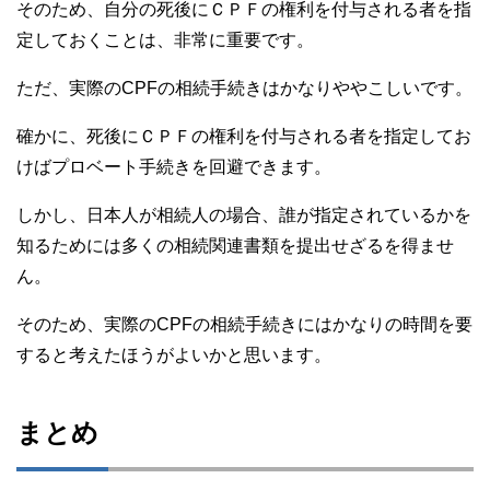
そのため、自分の死後にＣＰＦの権利を付与される者を指
定しておくことは、非常に重要です。
ただ、実際のCPFの相続手続きはかなりややこしいです。
確かに、死後にＣＰＦの権利を付与される者を指定してお
けばプロベート手続きを回避できます。
しかし、日本人が相続人の場合、誰が指定されているかを
知るためには多くの相続関連書類を提出せざるを得ませ
ん。
そのため、実際のCPFの相続手続きにはかなりの時間を要
すると考えたほうがよいかと思います。
まとめ