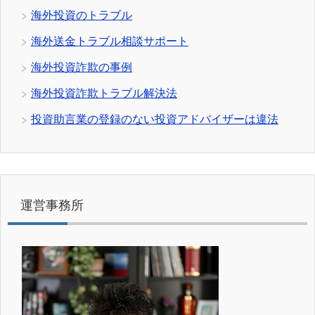
海外投資のトラブル
海外送金トラブル相談サポート
海外投資詐欺の事例
海外投資詐欺トラブル解決法
投資助言業の登録のない投資アドバイザーは違法
運営事務所